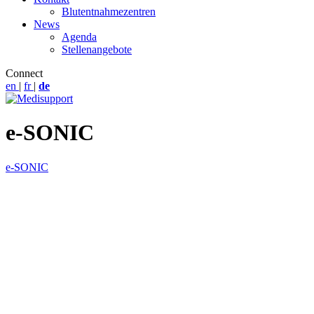
Blutentnahmezentren
News
Agenda
Stellenangebote
Connect
en
|
fr
|
de
e-SONIC
e-SONIC